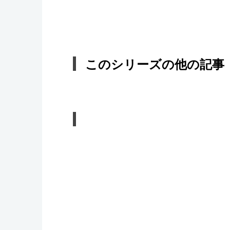
このシリーズの他の記事