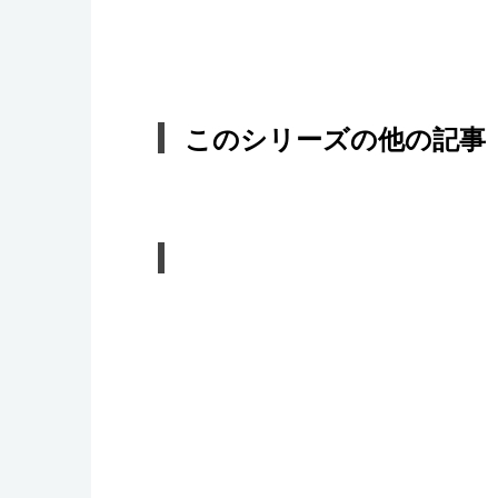
このシリーズの他の記事