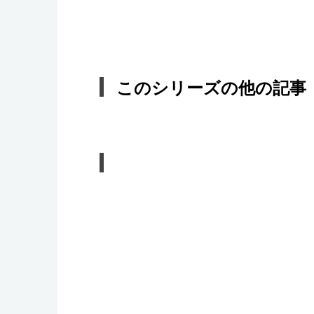
このシリーズの他の記事