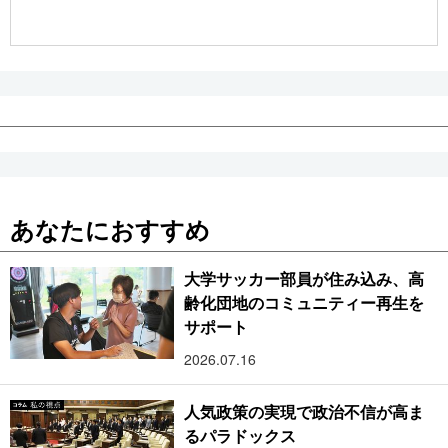
公式SNS
あなたにおすすめ
大学サッカー部員が住み込み、高
齢化団地のコミュニティー再生を
サポート
2026.07.16
人気政策の実現で政治不信が高ま
るパラドックス