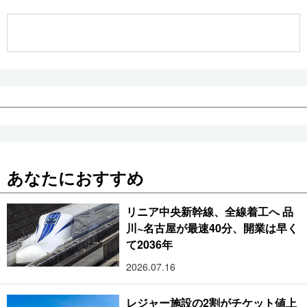
公式SNS
あなたにおすすめ
リニア中央新幹線、全線着工へ 品
川~名古屋が最速40分、開業は早く
て2036年
2026.07.16
レジャー施設の2割がチケット値上