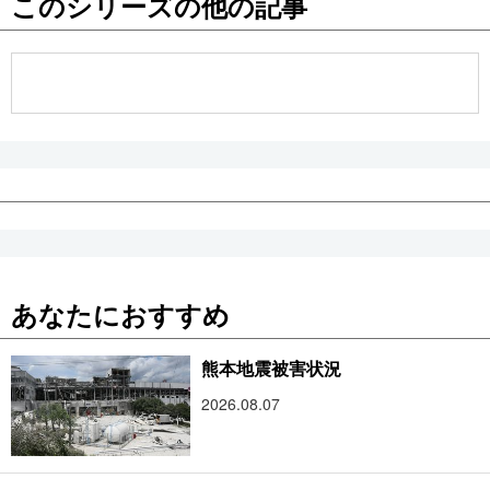
このシリーズの他の記事
公式SNS
あなたにおすすめ
熊本地震被害状況
2026.08.07