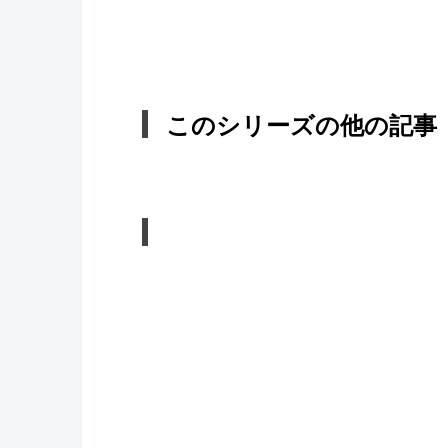
このシリーズの他の記事