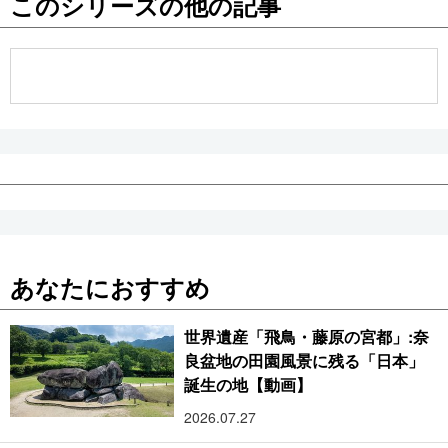
このシリーズの他の記事
公式SNS
あなたにおすすめ
世界遺産「飛鳥・藤原の宮都」:奈
良盆地の田園風景に残る「日本」
誕生の地【動画】
2026.07.27