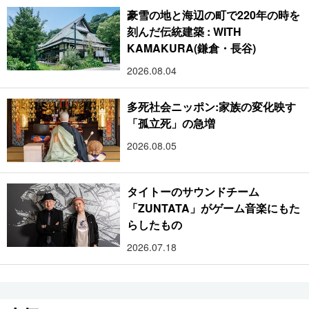
豪雪の地と海辺の町で220年の時を
刻んだ伝統建築 : WITH
KAMAKURA(鎌倉・長谷)
2026.08.04
多死社会ニッポン:家族の変化映す
「孤立死」の急増
2026.08.05
タイトーのサウンドチーム
「ZUNTATA」がゲーム音楽にもた
らしたもの
2026.07.18