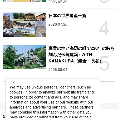
2026.07.30
4
日本の世界遺産一覧
2026.07.26
豪雪の地と海辺の町で220年の時を
5
刻んだ伝統建築 : WITH
KAMAKURA（鎌倉・長谷）
2026.08.04
もっと見る
注目のキーワード