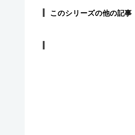
このシリーズの他の記事