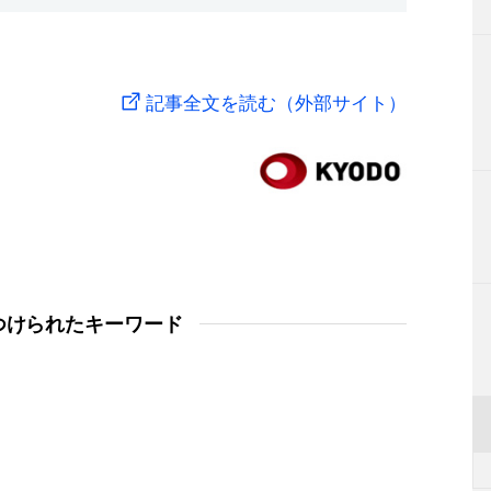
記事全文を読む（外部サイト）
つけられたキーワード