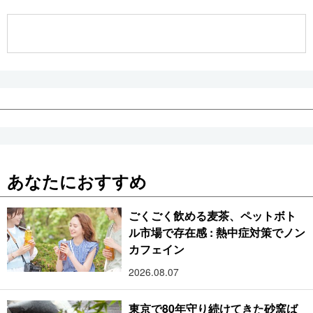
公式SNS
あなたにおすすめ
ごくごく飲める麦茶、ペットボト
ル市場で存在感 : 熱中症対策でノン
カフェイン
2026.08.07
東京で80年守り続けてきた砂窯ば