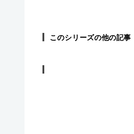
このシリーズの他の記事