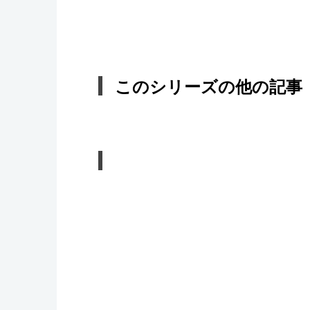
このシリーズの他の記事