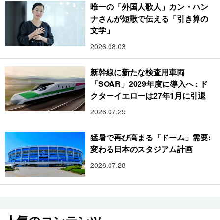
唯一の「外国人歌人」カン・ハン
ナさんが短歌で伝える「引き算の
文学」
2026.08.03
新幹線に新たな検査用車両
「SOAR」2029年度に導入へ : ド
クターイエローは27年1月に引退
2026.07.29
猛暑で再び高まる「ドーム」需要:
変わる日本のスタジアム計画
2026.07.28