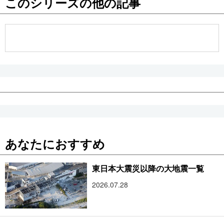
このシリーズの他の記事
公式SNS
あなたにおすすめ
東日本大震災以降の大地震一覧
2026.07.28