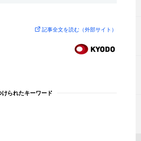
記事全文を読む（外部サイト）
つけられたキーワード