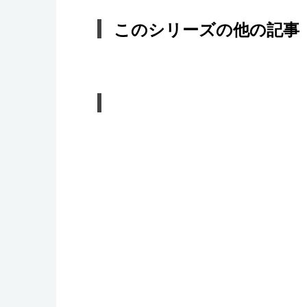
このシリーズの他の記事