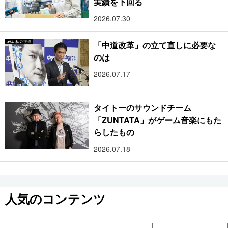
実績を下回る
2026.07.30
「中道改革」の立て直しに必要な
のは
2026.07.17
タイトーのサウンドチーム
「ZUNTATA」がゲーム音楽にもた
らしたもの
2026.07.18
人気のコンテンツ