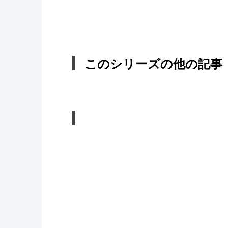
このシリーズの他の記事