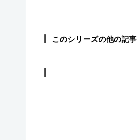
このシリーズの他の記事