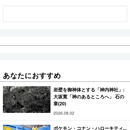
公式SNS
あなたにおすすめ
岩壁を御神体とする「神内神社」:
大坂寛「神のあるところへ」 石の
章(20)
2026.08.02
ポケモン・コナン・ハローキティ...