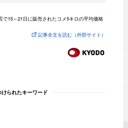
店で15～21日に販売されたコメ5キロの平均価格
記事全文を読む（外部サイト）
つけられたキーワード