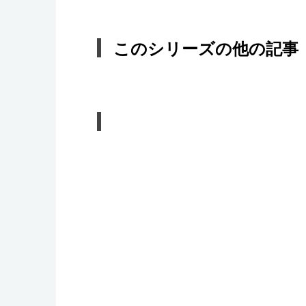
このシリーズの他の記事