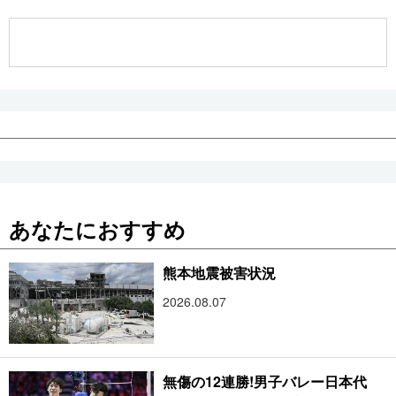
公式SNS
あなたにおすすめ
熊本地震被害状況
2026.08.07
無傷の12連勝!男子バレー日本代