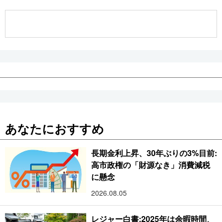
公式SNS
あなたにおすすめ
長期金利上昇、30年ぶりの3%目前:
高市政権の「財源なき」消費減税
に懸念
2026.08.05
レジャー白書:2025年は余暇時間、