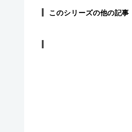
このシリーズの他の記事