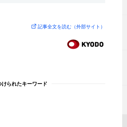
記事全文を読む（外部サイト）
つけられたキーワード