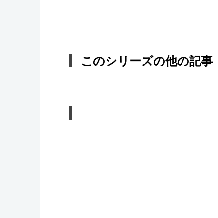
このシリーズの他の記事