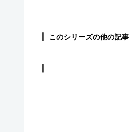
このシリーズの他の記事