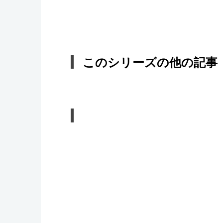
このシリーズの他の記事