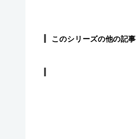
このシリーズの他の記事