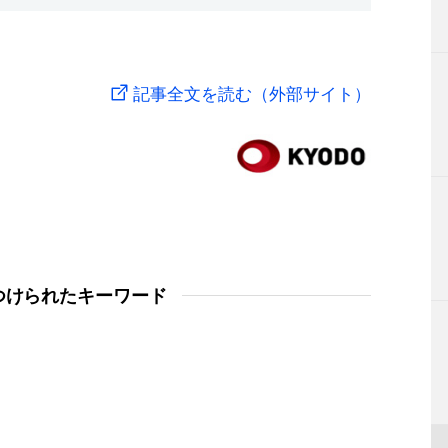
記事全文を読む（外部サイト）
つけられたキーワード