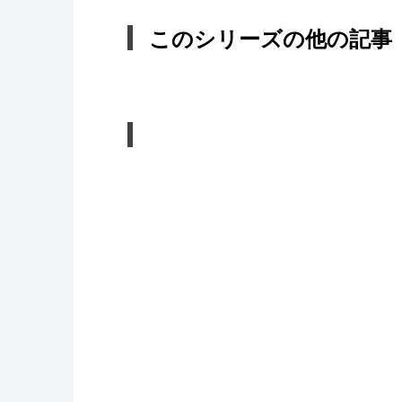
このシリーズの他の記事