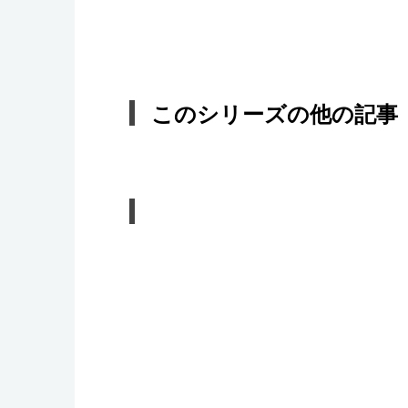
このシリーズの他の記事