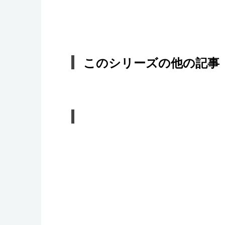
このシリーズの他の記事