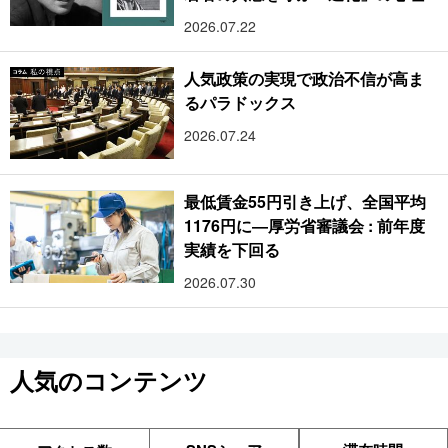
2026.07.22
人気政策の実現で政治不信が高ま
るパラドックス
2026.07.24
最低賃金55円引き上げ、全国平均
1176円に―厚労省審議会 : 前年度
実績を下回る
2026.07.30
人気のコンテンツ