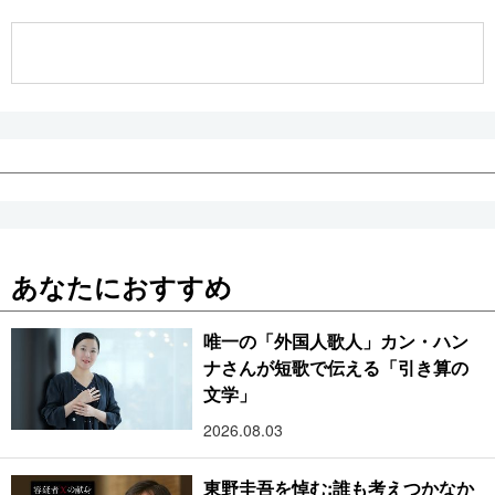
公式SNS
あなたにおすすめ
唯一の「外国人歌人」カン・ハン
ナさんが短歌で伝える「引き算の
文学」
2026.08.03
東野圭吾を悼む:誰も考えつかなか