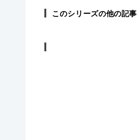
このシリーズの他の記事