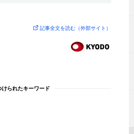
記事全文を読む（外部サイト）
つけられたキーワード