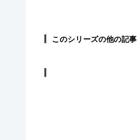
このシリーズの他の記事