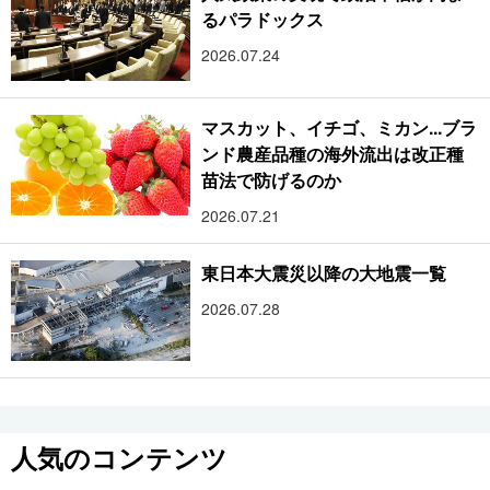
るパラドックス
2026.07.24
マスカット、イチゴ、ミカン...ブラ
ンド農産品種の海外流出は改正種
苗法で防げるのか
2026.07.21
東日本大震災以降の大地震一覧
2026.07.28
人気のコンテンツ