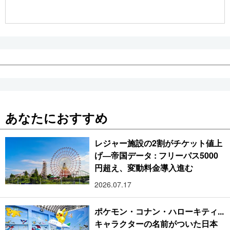
公式SNS
あなたにおすすめ
レジャー施設の2割がチケット値上
げ―帝国データ : フリーパス5000
円超え、変動料金導入進む
2026.07.17
ポケモン・コナン・ハローキティ...
キャラクターの名前がついた日本