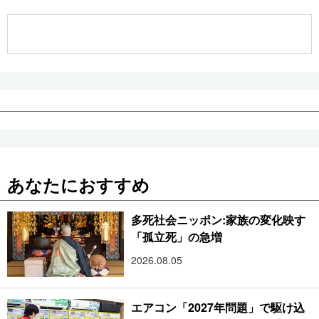
公式SNS
あなたにおすすめ
多死社会ニッポン:家族の変化映す
「孤立死」の急増
2026.08.05
エアコン「2027年問題」で駆け込