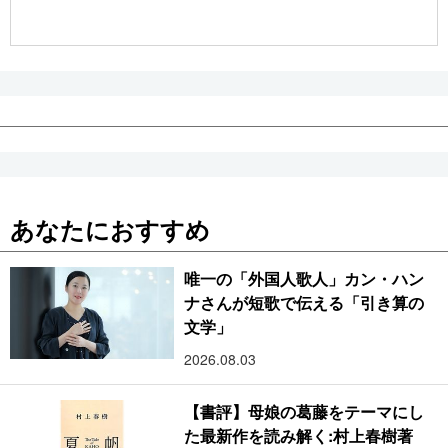
公式SNS
あなたにおすすめ
唯一の「外国人歌人」カン・ハン
ナさんが短歌で伝える「引き算の
文学」
2026.08.03
【書評】母娘の葛藤をテーマにし
た最新作を読み解く:村上春樹著