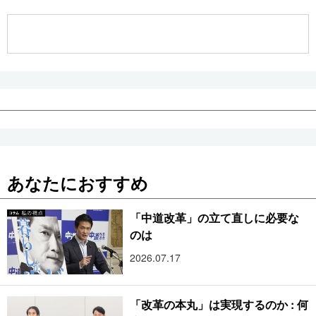
公式SNS
あなたにおすすめ
「中道改革」の立て直しに必要な
のは
2026.07.17
「改革の本丸」は実現するのか : 何