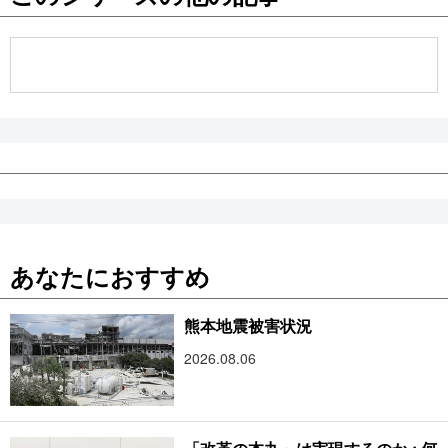
公式SNS
あなたにおすすめ
熊本地震被害状況
2026.08.06