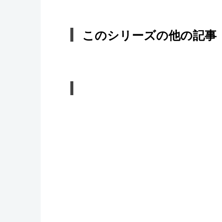
このシリーズの他の記事