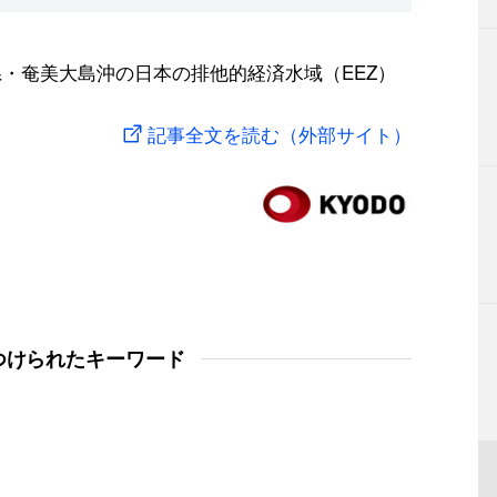
県・奄美大島沖の日本の排他的経済水域（EEZ）
記事全文を読む（外部サイト）
つけられたキーワード