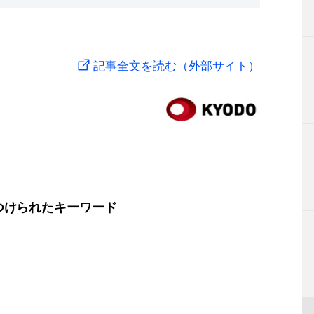
記事全文を読む（外部サイト）
つけられたキーワード