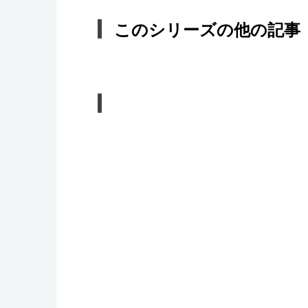
このシリーズの他の記事