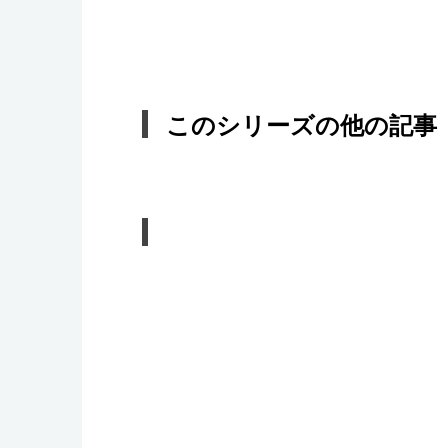
このシリーズの他の記事