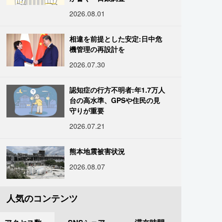
2026.08.01
相違を前提とした安定:日中危
機管理の再設計を
2026.07.30
認知症の行方不明者:年1.7万人
台の高水準、GPSや住民の見
守りが重要
2026.07.21
熊本地震被害状況
2026.08.07
人気のコンテンツ