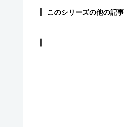
このシリーズの他の記事