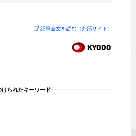
記事全文を読む（外部サイト）
つけられたキーワード