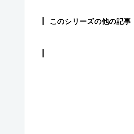
このシリーズの他の記事