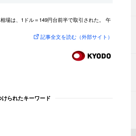
相場は、1ドル＝149円台前半で取引された。 午
記事全文を読む（外部サイト）
つけられたキーワード