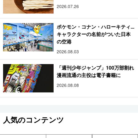
2026.07.26
ポケモン・コナン・ハローキティ...
キャラクターの名前がついた日本
の空港
2026.08.03
「週刊少年ジャンプ」100万部割れ
漫画流通の主役は電子書籍に
2026.08.08
人気のコンテンツ