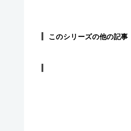
このシリーズの他の記事