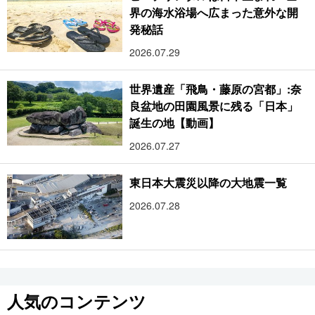
界の海水浴場へ広まった意外な開
発秘話
2026.07.29
世界遺産「飛鳥・藤原の宮都」:奈
良盆地の田園風景に残る「日本」
誕生の地【動画】
2026.07.27
東日本大震災以降の大地震一覧
2026.07.28
人気のコンテンツ