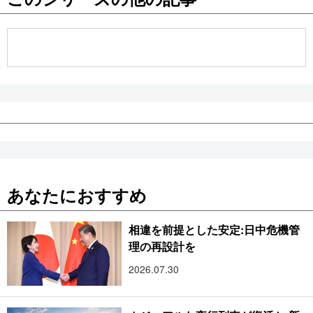
公式SNS
あなたにおすすめ
相違を前提とした安定:日中危機管
理の再設計を
2026.07.30