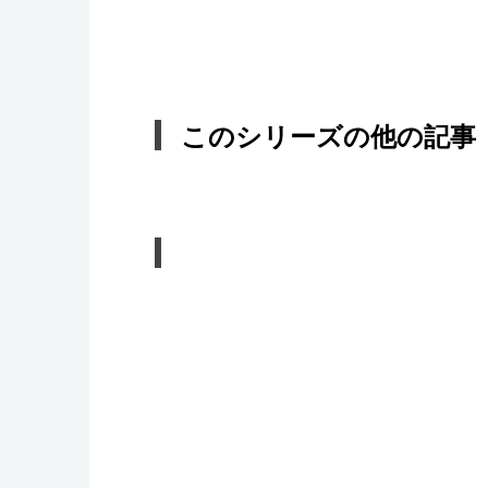
このシリーズの他の記事